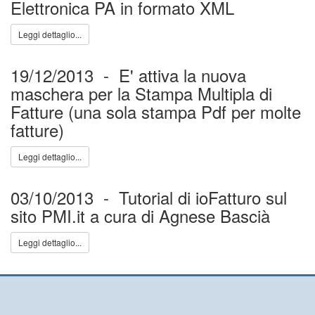
Elettronica PA in formato XML
Leggi dettaglio...
19/12/2013 - E' attiva la nuova
maschera per la Stampa Multipla di
Fatture (una sola stampa Pdf per molte
fatture)
Leggi dettaglio...
03/10/2013 - Tutorial di ioFatturo sul
sito PMI.it a cura di Agnese Bascià
Leggi dettaglio...