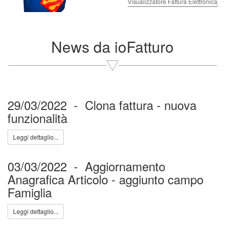
Visualizzatore Fattura Elettronica
News da ioFatturo
29/03/2022 - Clona fattura - nuova
funzionalità
Leggi dettaglio...
03/03/2022 - Aggiornamento
Anagrafica Articolo - aggiunto campo
Famiglia
Leggi dettaglio...