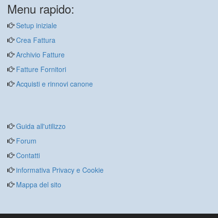
Menu rapido:
Setup iniziale
Crea Fattura
Archivio Fatture
Fatture Fornitori
Acquisti e rinnovi canone
Guida all'utilizzo
Forum
Contatti
informativa Privacy e Cookie
Mappa del sito