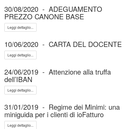
30/08/2020 - ADEGUAMENTO
PREZZO CANONE BASE
Leggi dettaglio...
10/06/2020 - CARTA DEL DOCENTE
Leggi dettaglio...
24/06/2019 - Attenzione alla truffa
dell’IBAN
Leggi dettaglio...
31/01/2019 - Regime dei Minimi: una
miniguida per i clienti di ioFatturo
Leggi dettaglio...